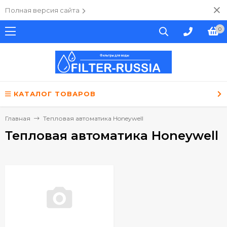
Полная версия сайта
0
КАТАЛОГ ТОВАРОВ
Главная
Тепловая автоматика Honeywell
Тепловая автоматика Honeywell