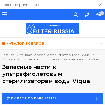
Полная версия сайта
0
КАТАЛОГ ТОВАРОВ
Главная
Ультрафиолетовые стерилизаторы воды Viqua
Запасные части к ультрафиолетовым стерилизаторам воды Viqua
Запасные части к
ультрафиолетовым
стерилизаторам воды Viqua
ПОДБОР ПО ПАРАМЕТРАМ