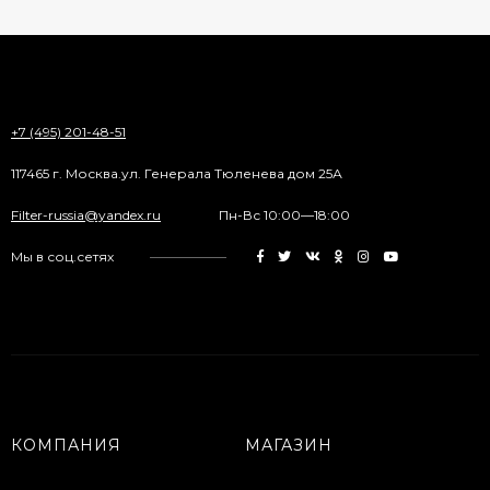
+7 (495) 201-48-51
117465 г. Москва.ул. Генерала Тюленева дом 25А
Filter-russia@yandex.ru
Пн-Вс 10:00—18:00
Мы в соц.сетях
КОМПАНИЯ
МАГАЗИН