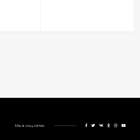
Мы в соц.сетях