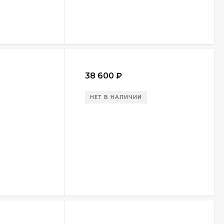
38 600
₽
НЕТ В НАЛИЧИИ