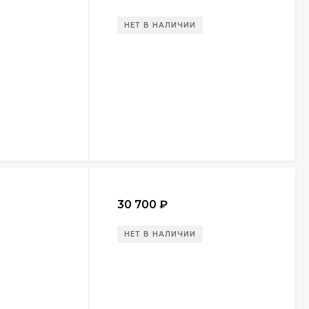
НЕТ В НАЛИЧИИ
30 700
₽
НЕТ В НАЛИЧИИ