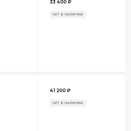
33 400
₽
НЕТ В НАЛИЧИИ
41 200
₽
НЕТ В НАЛИЧИИ