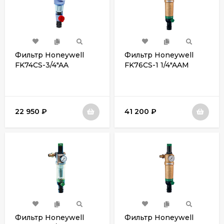
Фильтр Honeywell
Фильтр Honeywell
FK74CS-3/4"AA
FK76CS-1 1/4"AAМ
22 950
₽
41 200
₽
Фильтр Honeywell
Фильтр Honeywell