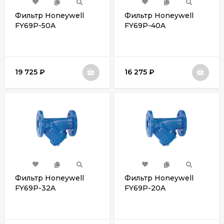
Фильтр Honeywell
Фильтр Honeywell
FY69P-50A
FY69P-40A
19 725
₽
16 275
₽
Фильтр Honeywell
Фильтр Honeywell
FY69P-32A
FY69P-20A