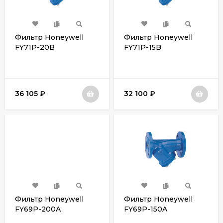
Фильтр Honeywell
Фильтр Honeywell
FY71P-20B
FY71P-15B
36 105
₽
32 100
₽
Фильтр Honeywell
Фильтр Honeywell
FY69P-200A
FY69P-150A