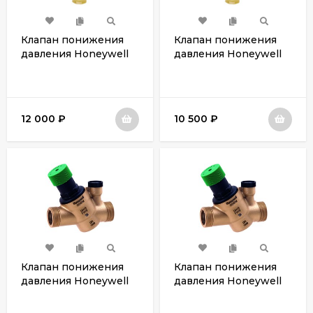
Клапан понижения
Клапан понижения
давления Honeywell
давления Honeywell
D06FH-3/4B
D06FH-1/2B
12 000
₽
10 500
₽
Клапан понижения
Клапан понижения
давления Honeywell
давления Honeywell
D04FM-3/4A
D04FM-1/2A