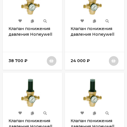
Клапан понижения
Клапан понижения
давления Honeywell
давления Honeywell
D06FN-11/4B
D06FN-1B
38 700
₽
24 000
₽
Клапан понижения
Клапан понижения
давления Honeywell
давления Honeywell