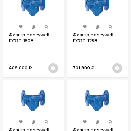
Фильтр Honeywell
Фильтр Honeywell
FY71P-150B
FY71P-125B
408 000
₽
301 800
₽
Фильтр Honeywell
Фильтр Honeywell