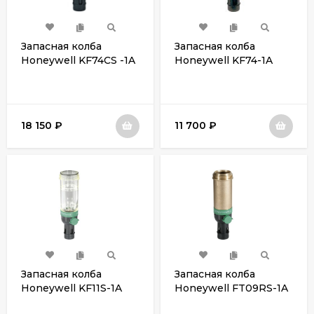
Запасная колба
Запасная колба
Honeywell KF74CS -1A
Honeywell KF74-1A
18 150
₽
11 700
₽
Запасная колба
Запасная колба
Honeywell KF11S-1A
Honeywell FT09RS-1A