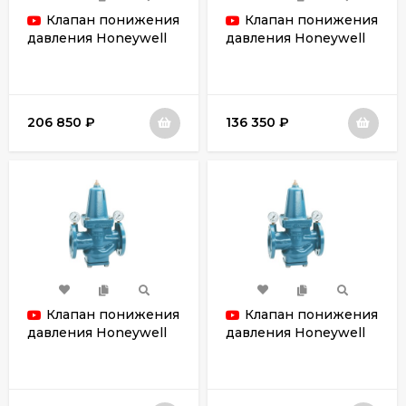
Клапан понижения
Клапан понижения
давления Honeywell
давления Honeywell
D15S-100A
D15S-80A
206 850
₽
136 350
₽
Клапан понижения
Клапан понижения
давления Honeywell
давления Honeywell
D15S-65A
D15S-50A