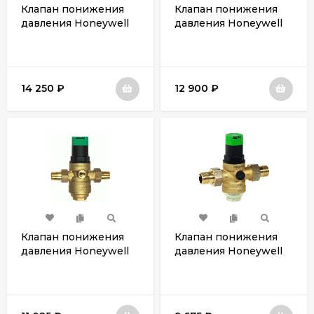
Клапан понижения
Клапан понижения
давления Honeywell
давления Honeywell
D06F-11/4B
D06F-11/4A
14 250
₽
12 900
₽
Клапан понижения
Клапан понижения
давления Honeywell
давления Honeywell
D06F-1B
D06F-1A